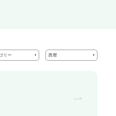
ゴリー
西暦