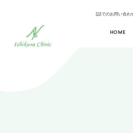
電話でのお問い合わ
HOME