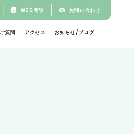
WEB問診
お問い合わせ
ご質問
アクセス
お知らせ/ブログ