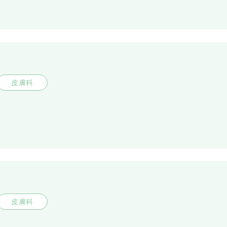
皮膚科
皮膚科