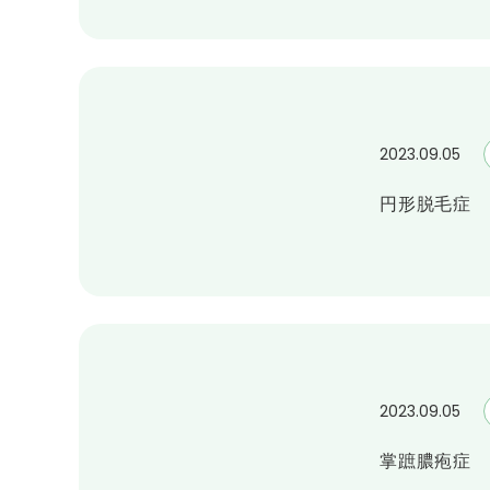
2023.09.05
円形脱毛症
2023.09.05
掌蹠膿疱症