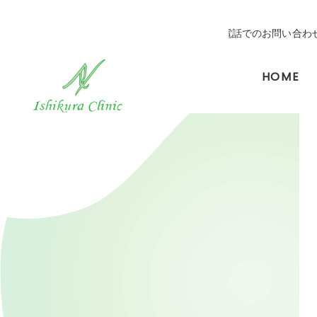
順番案内システム
公式LINE
電話でのお問い合わ
HOME