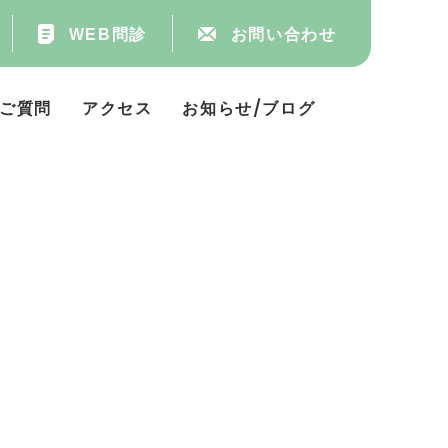
WEB問診
お問い合わせ
ご質問
アクセス
お知らせ/ブログ