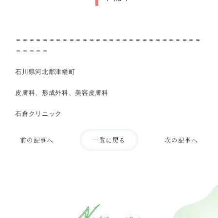
＝＝＝＝＝＝＝＝＝＝＝＝＝＝＝＝＝＝＝＝＝＝＝＝＝＝＝＝
＝＝＝＝＝
石川県河北郡津幡町
皮膚科、形成外科、美容皮膚科
石倉クリニック
前の記事へ
一覧に戻る
次の記事へ