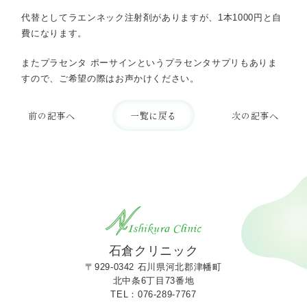
代替としてラエンネック注射剤がありますが、1本1000円と自
費になります。
またプラセンタ ポーサインというプラセンタサプリもありま
すので、ご希望の際はお声かけください。
前の記事へ
一覧に戻る
次の記事へ
石倉クリニック
〒929-0342
石川県河北郡津幡町
北中条6丁目73番地
TEL：076-289-7767