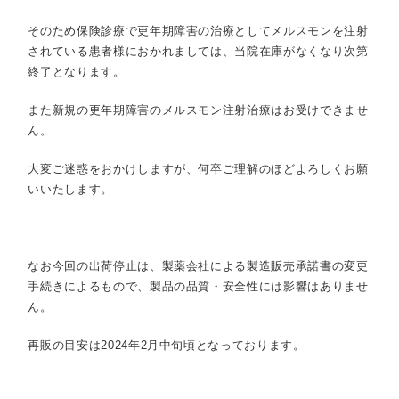
そのため保険診療で更年期障害の治療としてメルスモンを注射
されている患者様におかれましては、当院在庫がなくなり次第
終了となります。
また新規の更年期障害のメルスモン注射治療はお受けできませ
ん。
大変ご迷惑をおかけしますが、何卒ご理解のほどよろしくお願
いいたします。
なお今回の出荷停止は、製薬会社による製造販売承諾書の変更
手続きによるもので、製品の品質・安全性には影響はありませ
ん。
再販の目安は2024年2月中旬頃となっております。